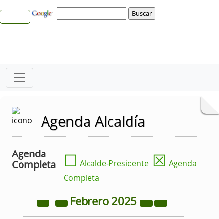
Agenda Alcaldía
Agenda
☐
☒
Completa
Alcalde-Presidente
Agenda
Completa
Febrero
2025