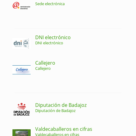
Sede electrónica
DNI electrónico
DNI electrónico
Callejero
Callejero
Diputación de Badajoz
Diputación de Badajoz
Valdecaballeros en cifras
Valdecaballeros en cifras