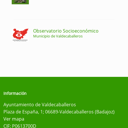
Observatorio Socioeconómico
Municipio de Valdecaballeros
Información
Ayuntamiento de Valdecaballeros
Plaza de España, 1; 06689-Valdecaballeros (Badajoz)
Ver mapa
CIF: P0613700D