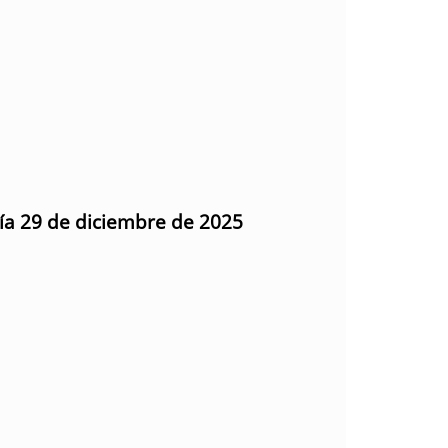
día 29 de diciembre de 2025