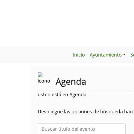
Inicio
Ayuntamiento
S
Agenda
usted está en Agenda
Despliegue las opciones de búsqueda hacie