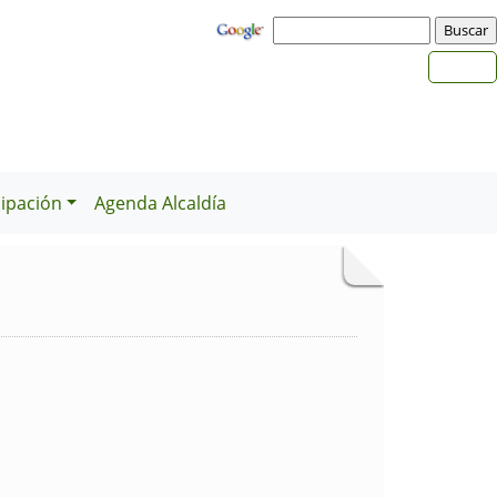
cipación
Agenda Alcaldía