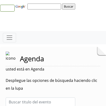
Agenda
usted está en Agenda
Despliegue las opciones de búsqueda haciendo clic
en la lupa