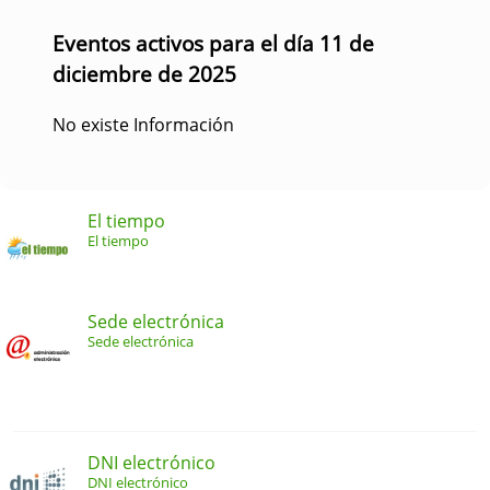
Eventos activos para el día 11 de
diciembre de 2025
No existe Información
El tiempo
El tiempo
Sede electrónica
Sede electrónica
DNI electrónico
DNI electrónico