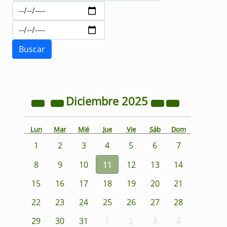
Diciembre
2025
Lun
Mar
Mié
Jue
Vie
Sáb
Dom
1
2
3
4
5
6
7
8
9
10
11
12
13
14
15
16
17
18
19
20
21
22
23
24
25
26
27
28
29
30
31
1
2
3
4