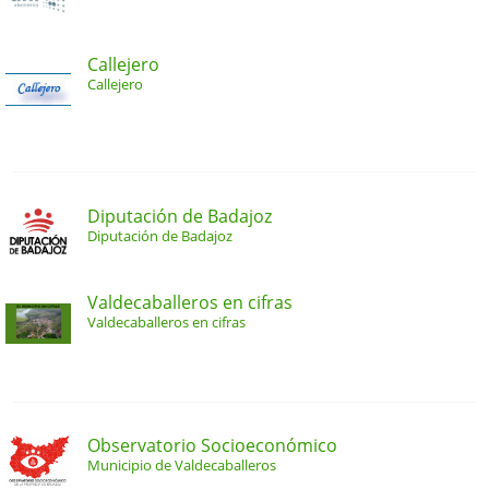
Callejero
Callejero
Diputación de Badajoz
Diputación de Badajoz
Valdecaballeros en cifras
Valdecaballeros en cifras
Observatorio Socioeconómico
Municipio de Valdecaballeros