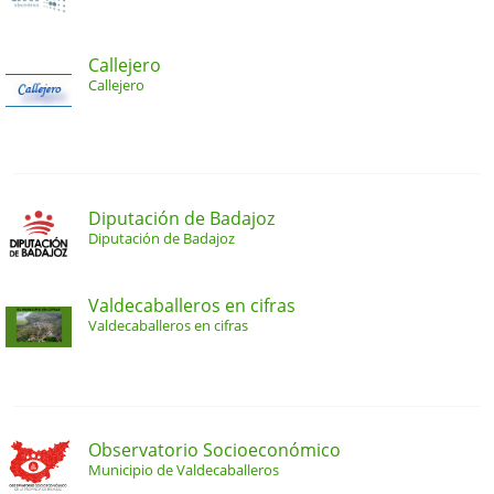
Callejero
Callejero
Diputación de Badajoz
Diputación de Badajoz
Valdecaballeros en cifras
Valdecaballeros en cifras
Observatorio Socioeconómico
Municipio de Valdecaballeros