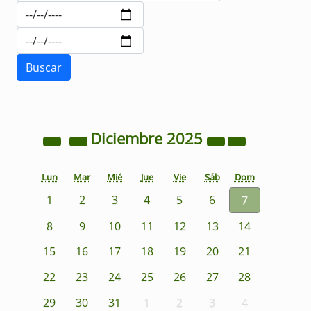
Diciembre
2025
Lun
Mar
Mié
Jue
Vie
Sáb
Dom
1
2
3
4
5
6
7
8
9
10
11
12
13
14
15
16
17
18
19
20
21
22
23
24
25
26
27
28
29
30
31
1
2
3
4