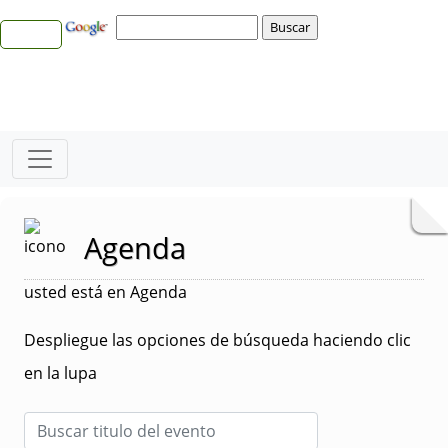
Agenda
usted está en Agenda
Despliegue las opciones de búsqueda haciendo clic
en la lupa