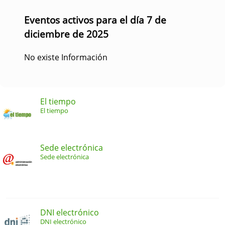
Eventos activos para el día 7 de
diciembre de 2025
No existe Información
El tiempo
El tiempo
Sede electrónica
Sede electrónica
DNI electrónico
DNI electrónico