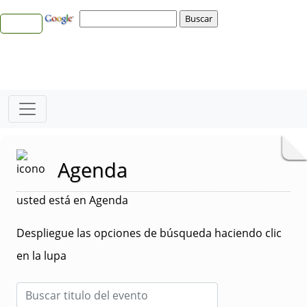
Agenda
usted está en Agenda
Despliegue las opciones de búsqueda haciendo clic
en la lupa