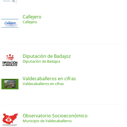
Callejero
Callejero
Diputación de Badajoz
Diputación de Badajoz
Valdecaballeros en cifras
Valdecaballeros en cifras
Observatorio Socioeconómico
Municipio de Valdecaballeros