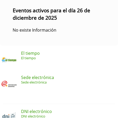
Eventos activos para el día 26 de
diciembre de 2025
No existe Información
El tiempo
El tiempo
Sede electrónica
Sede electrónica
DNI electrónico
DNI electrónico