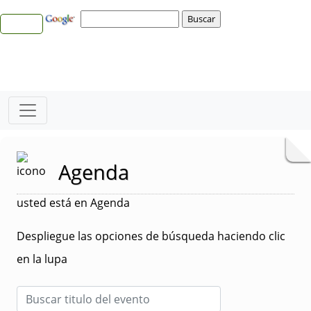
Agenda
usted está en Agenda
Despliegue las opciones de búsqueda haciendo clic
en la lupa