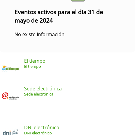
Eventos activos para el día 31 de
mayo de 2024
No existe Información
El tiempo
El tiempo
Sede electrónica
Sede electrónica
DNI electrónico
DNI electrónico