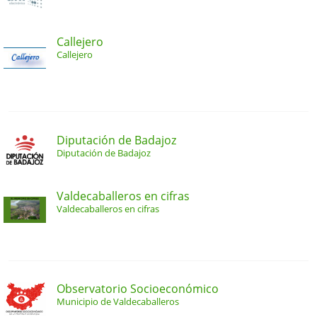
Callejero
Callejero
Diputación de Badajoz
Diputación de Badajoz
Valdecaballeros en cifras
Valdecaballeros en cifras
Observatorio Socioeconómico
Municipio de Valdecaballeros