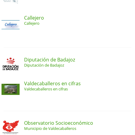
Callejero
Callejero
Diputación de Badajoz
Diputación de Badajoz
Valdecaballeros en cifras
Valdecaballeros en cifras
Observatorio Socioeconómico
Municipio de Valdecaballeros