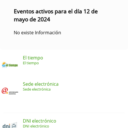
Eventos activos para el día 12 de
mayo de 2024
No existe Información
El tiempo
El tiempo
Sede electrónica
Sede electrónica
DNI electrónico
DNI electrónico