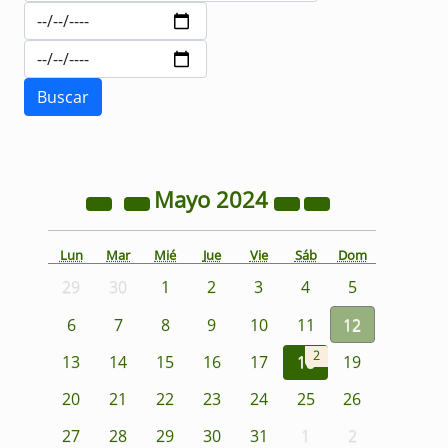
Mayo
2024
Lun
Mar
Mié
Jue
Vie
Sáb
Dom
29
30
1
2
3
4
5
6
7
8
9
10
11
12
2
13
14
15
16
17
18
19
20
21
22
23
24
25
26
27
28
29
30
31
1
2