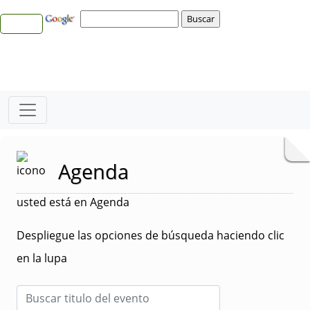
Agenda
usted está en Agenda
Despliegue las opciones de búsqueda haciendo clic
en la lupa