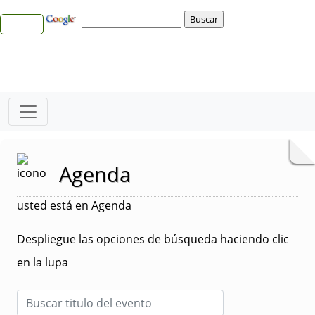
Agenda
usted está en Agenda
Despliegue las opciones de búsqueda haciendo clic
en la lupa