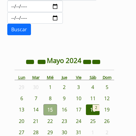
Mayo
2024
Lun
Mar
Mié
Jue
Vie
Sáb
Dom
29
30
1
2
3
4
5
6
7
8
9
10
11
12
2
13
14
15
16
17
18
19
20
21
22
23
24
25
26
27
28
29
30
31
1
2