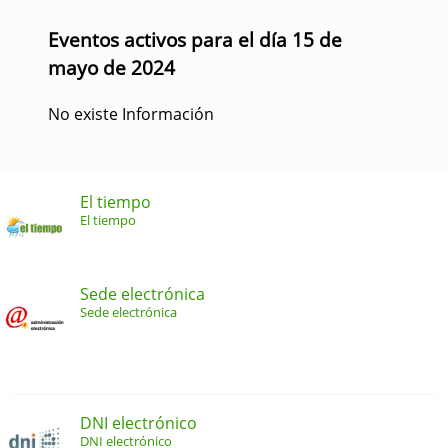
Eventos activos para el día 15 de
mayo de 2024
No existe Información
El tiempo
El tiempo
Sede electrónica
Sede electrónica
DNI electrónico
DNI electrónico