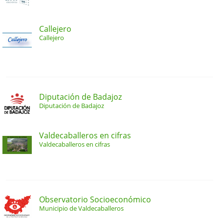
Callejero
Callejero
Diputación de Badajoz
Diputación de Badajoz
Valdecaballeros en cifras
Valdecaballeros en cifras
Observatorio Socioeconómico
Municipio de Valdecaballeros