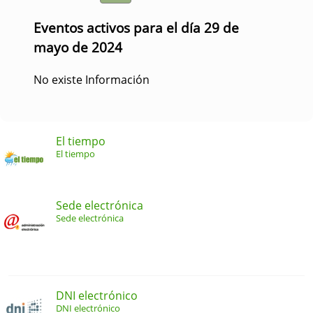
Eventos activos para el día 29 de
mayo de 2024
No existe Información
El tiempo
El tiempo
Sede electrónica
Sede electrónica
DNI electrónico
DNI electrónico