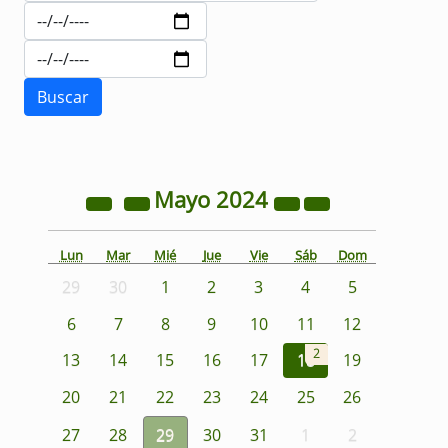
Mayo
2024
Lun
Mar
Mié
Jue
Vie
Sáb
Dom
29
30
1
2
3
4
5
6
7
8
9
10
11
12
2
13
14
15
16
17
18
19
20
21
22
23
24
25
26
27
28
29
30
31
1
2