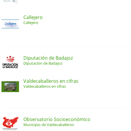
Callejero
Callejero
Diputación de Badajoz
Diputación de Badajoz
Valdecaballeros en cifras
Valdecaballeros en cifras
Observatorio Socioeconómico
Municipio de Valdecaballeros