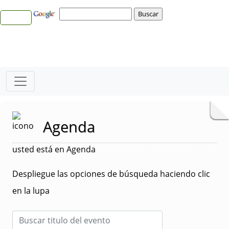
Agenda
usted está en Agenda
Despliegue las opciones de búsqueda haciendo clic
en la lupa