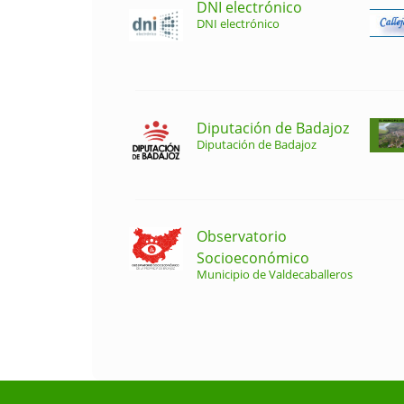
DNI electrónico
DNI electrónico
Diputación de Badajoz
Diputación de Badajoz
Observatorio
Socioeconómico
Municipio de Valdecaballeros