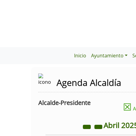
Inicio
Ayuntamiento
S
Agenda Alcaldía
Alcalde-Presidente
☒
A
Abril
202