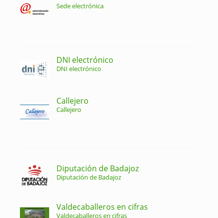
Sede electrónica
DNI electrónico
DNI electrónico
Callejero
Callejero
Diputación de Badajoz
Diputación de Badajoz
Valdecaballeros en cifras
Valdecaballeros en cifras