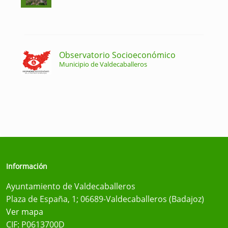
Observatorio Socioeconómico
Municipio de Valdecaballeros
Información
Ayuntamiento de Valdecaballeros
Plaza de España, 1; 06689-Valdecaballeros (Badajoz)
Ver mapa
CIF: P0613700D