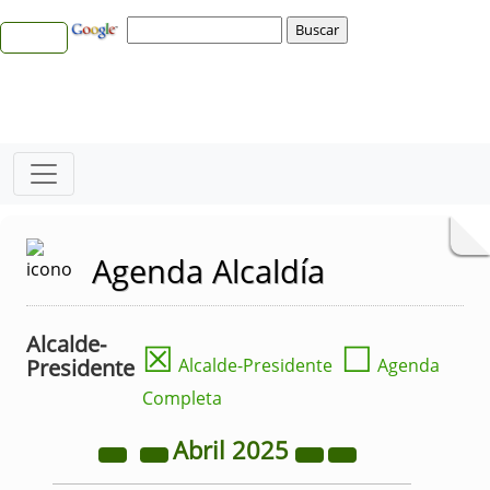
Agenda Alcaldía
Alcalde-
☒
☐
Presidente
Alcalde-Presidente
Agenda
Completa
Abril
2025