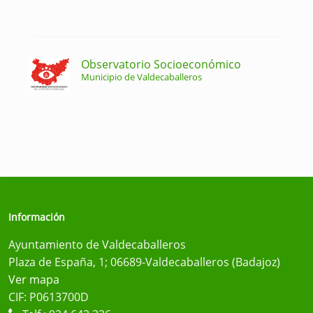
Observatorio Socioeconómico
Municipio de Valdecaballeros
Información
Ayuntamiento de Valdecaballeros
Plaza de España, 1; 06689-Valdecaballeros (Badajoz)
Ver mapa
CIF: P0613700D