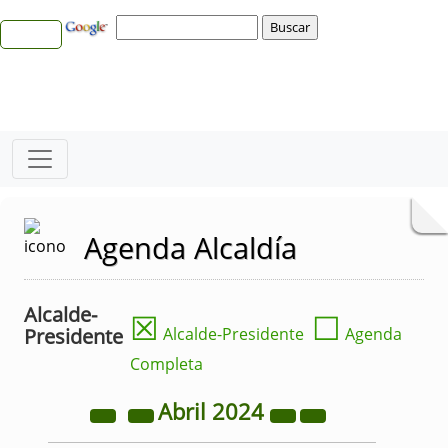
Agenda Alcaldía
Alcalde-
☒
☐
Presidente
Alcalde-Presidente
Agenda
Completa
Abril
2024