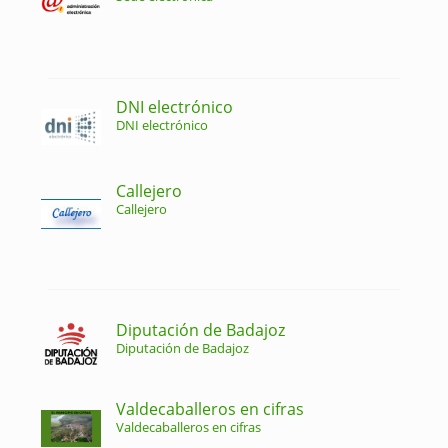
DNI electrónico
DNI electrónico
Callejero
Callejero
Diputación de Badajoz
Diputación de Badajoz
Valdecaballeros en cifras
Valdecaballeros en cifras