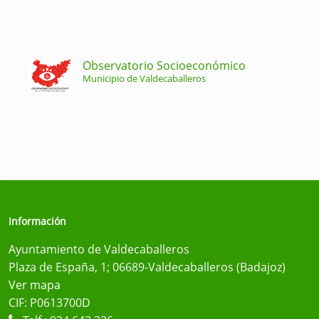
Observatorio Socioeconómico
Municipio de Valdecaballeros
Información
Ayuntamiento de Valdecaballeros
Plaza de España, 1; 06689-Valdecaballeros (Badajoz)
Ver mapa
CIF: P0613700D