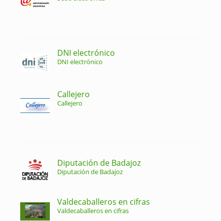
DNI electrónico
DNI electrónico
Callejero
Callejero
Diputación de Badajoz
Diputación de Badajoz
Valdecaballeros en cifras
Valdecaballeros en cifras