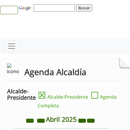
Agenda Alcaldía
Alcalde-
☒
☐
Presidente
Alcalde-Presidente
Agenda
Completa
Abril
2025