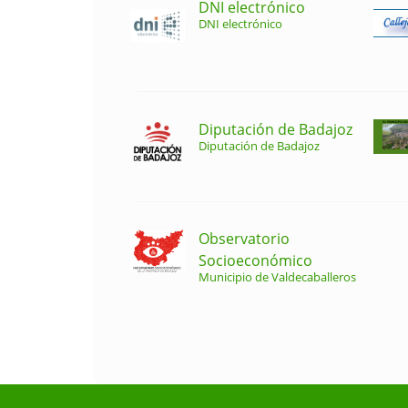
DNI electrónico
DNI electrónico
Diputación de Badajoz
Diputación de Badajoz
Observatorio
Socioeconómico
Municipio de Valdecaballeros