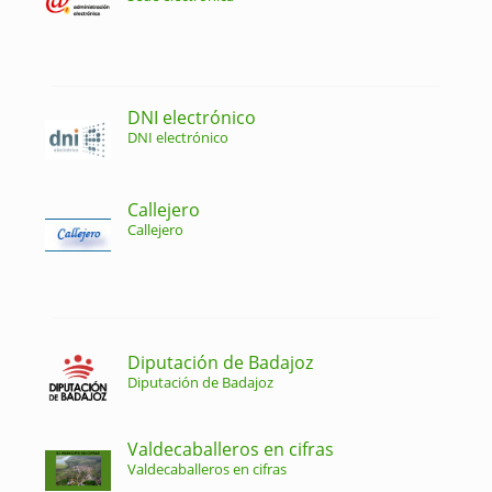
DNI electrónico
DNI electrónico
Callejero
Callejero
Diputación de Badajoz
Diputación de Badajoz
Valdecaballeros en cifras
Valdecaballeros en cifras