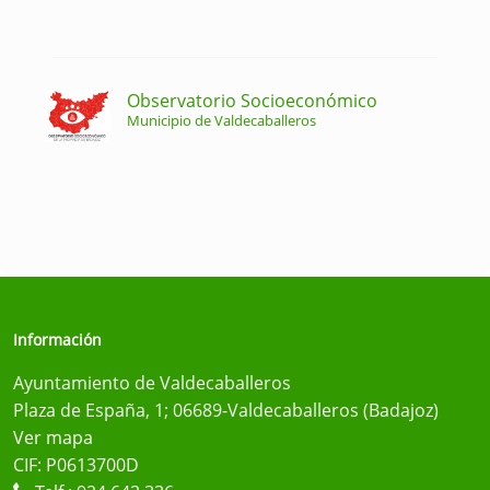
Observatorio Socioeconómico
Municipio de Valdecaballeros
Información
Ayuntamiento de Valdecaballeros
Plaza de España, 1; 06689-Valdecaballeros (Badajoz)
Ver mapa
CIF: P0613700D