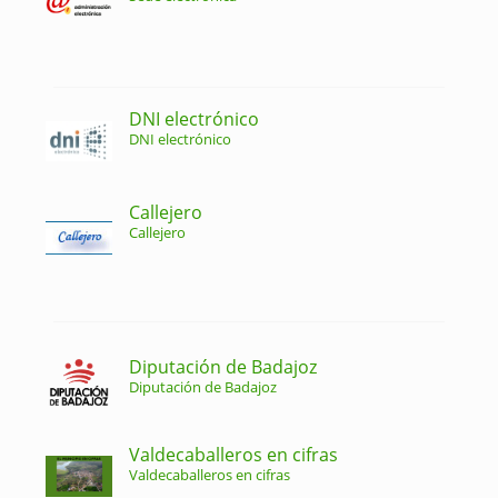
DNI electrónico
DNI electrónico
Callejero
Callejero
Diputación de Badajoz
Diputación de Badajoz
Valdecaballeros en cifras
Valdecaballeros en cifras