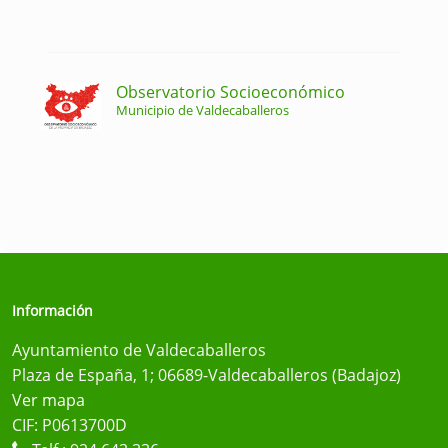
Observatorio Socioeconómico
Municipio de Valdecaballeros
Información
Ayuntamiento de Valdecaballeros
Plaza de España, 1; 06689-Valdecaballeros (Badajoz)
Ver mapa
CIF: P0613700D