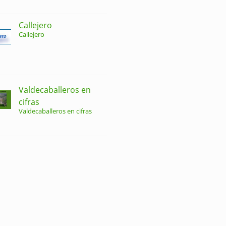
Callejero
Callejero
Valdecaballeros en
cifras
Valdecaballeros en cifras