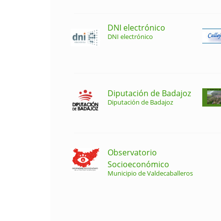
DNI electrónico
DNI electrónico
Diputación de Badajoz
Diputación de Badajoz
Observatorio
Socioeconómico
Municipio de Valdecaballeros