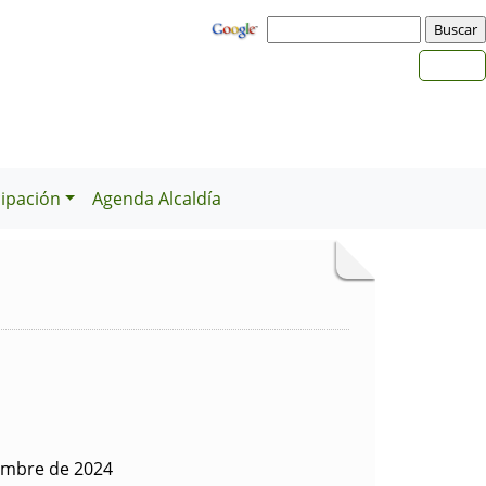
cipación
Agenda Alcaldía
iembre de 2024