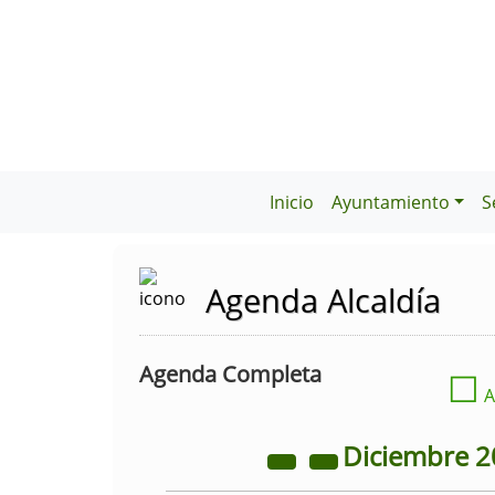
Inicio
Ayuntamiento
S
Agenda Alcaldía
Agenda Completa
☐
A
Diciembre
2