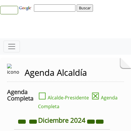
Agenda Alcaldía
Agenda
☐
☒
Completa
Alcalde-Presidente
Agenda
Completa
Diciembre
2024