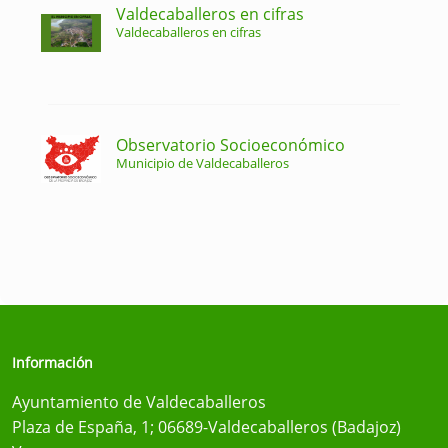
Valdecaballeros en cifras
Valdecaballeros en cifras
Observatorio Socioeconómico
Municipio de Valdecaballeros
Información
Ayuntamiento de Valdecaballeros
Plaza de España, 1; 06689-Valdecaballeros (Badajoz)