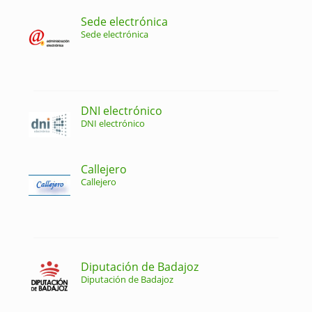
Sede electrónica
Sede electrónica
DNI electrónico
DNI electrónico
Callejero
Callejero
Diputación de Badajoz
Diputación de Badajoz