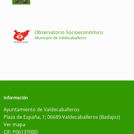
Observatorio Socioeconómico
Municipio de Valdecaballeros
Información
Ayuntamiento de Valdecaballeros
Plaza de España, 1; 06689-Valdecaballeros (Badajoz)
Ver mapa
CIF: P0613700D