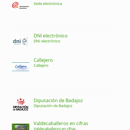
Sede electrónica
DNI electrónico
DNI electrónico
Callejero
Callejero
Diputación de Badajoz
Diputación de Badajoz
Valdecaballeros en cifras
Valdecaballeros en cifras