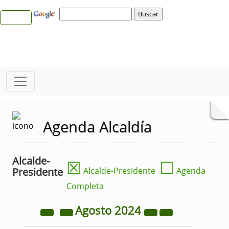
Agenda Alcaldía
Alcalde-
☒
☐
Presidente
Alcalde-Presidente
Agenda
Completa
Agosto
2024