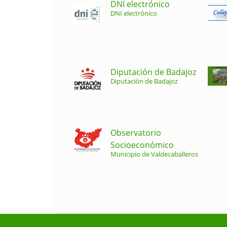
DNI electrónico
DNI electrónico
Diputación de Badajoz
Diputación de Badajoz
Observatorio
Socioeconómico
Municipio de Valdecaballeros