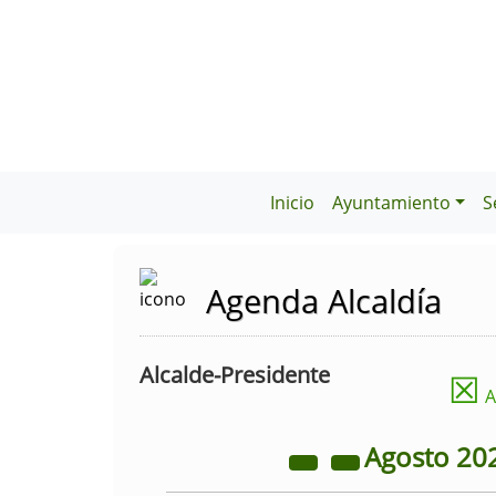
Inicio
Ayuntamiento
S
Agenda Alcaldía
Alcalde-Presidente
☒
A
Agosto
20