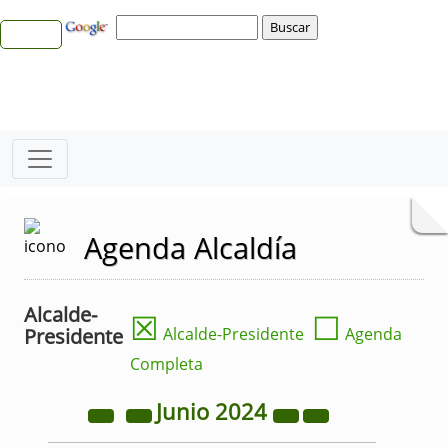
Agenda Alcaldía
Alcalde-
☒
☐
Presidente
Alcalde-Presidente
Agenda
Completa
Junio
2024