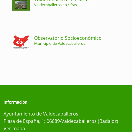
Valdecaballeros en cifras
Observatorio Socioeconómico
Municipio de Valdecaballeros
Información
Ayuntamiento de Valdecaballeros
Plaza de España, 1; 06689-Valdecaballeros (Badajoz)
Ver mapa