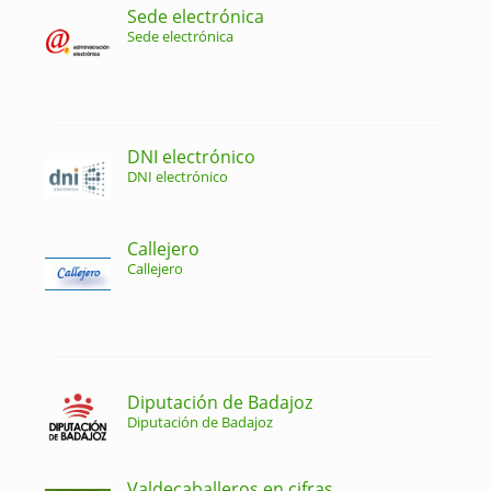
Sede electrónica
Sede electrónica
DNI electrónico
DNI electrónico
Callejero
Callejero
Diputación de Badajoz
Diputación de Badajoz
Valdecaballeros en cifras