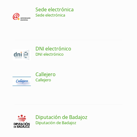
Sede electrónica
Sede electrónica
DNI electrónico
DNI electrónico
Callejero
Callejero
Diputación de Badajoz
Diputación de Badajoz