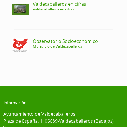
Valdecaballeros en cifras
Valdecaballeros en cifras
Observatorio Socioeconómico
Municipio de Valdecaballeros
Información
Ayuntamiento de Valdecaballeros
Plaza de España, 1; 06689-Valdecaballeros (Badajoz)