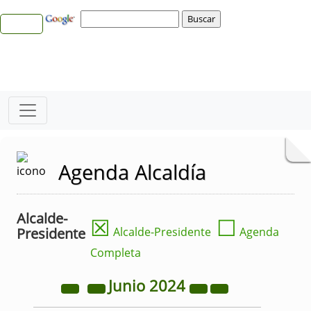
Agenda Alcaldía
Alcalde-
☒
☐
Presidente
Alcalde-Presidente
Agenda
Completa
Junio
2024