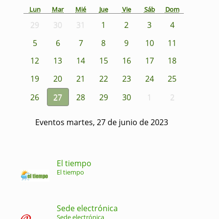
Lun
Mar
Mié
Jue
Vie
Sáb
Dom
29
30
31
1
2
3
4
5
6
7
8
9
10
11
12
13
14
15
16
17
18
19
20
21
22
23
24
25
26
27
28
29
30
1
2
Eventos martes, 27 de junio de 2023
El tiempo
El tiempo
Sede electrónica
Sede electrónica