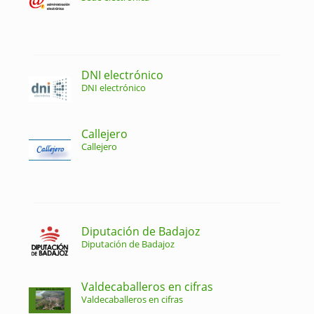
DNI electrónico
DNI electrónico
Callejero
Callejero
Diputación de Badajoz
Diputación de Badajoz
Valdecaballeros en cifras
Valdecaballeros en cifras