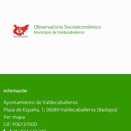
Observatorio Socioeconómico
Municipio de Valdecaballeros
Información
Ayuntamiento de Valdecaballeros
Plaza de España, 1; 06689-Valdecaballeros (Badajoz)
Ver mapa
CIF: P0613700D