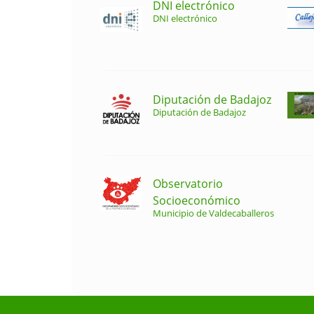
DNI electrónico
DNI electrónico
Diputación de Badajoz
Diputación de Badajoz
Observatorio
Socioeconómico
Municipio de Valdecaballeros