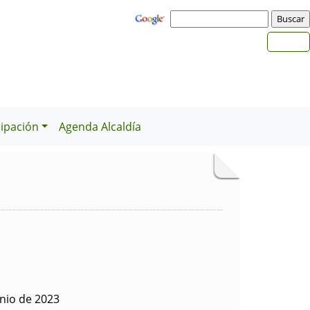
cipación
Agenda Alcaldía
nio de 2023