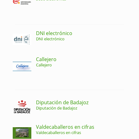
DNI electrónico
DNI electrónico
Callejero
Callejero
Diputación de Badajoz
Diputación de Badajoz
Valdecaballeros en cifras
Valdecaballeros en cifras