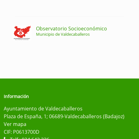
Observatorio Socioeconómico
Municipio de Valdecaballeros
Información
Ayuntamiento de Valdecaballeros
Plaza de España, 1; 06689-Valdecaballeros (Badajoz)
Ver mapa
CIF: P0613700D