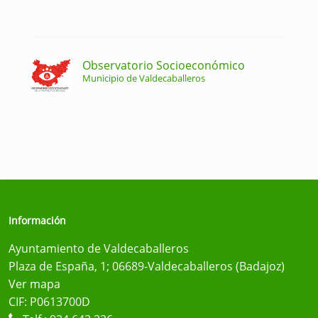
Observatorio Socioeconómico
Municipio de Valdecaballeros
Información
Ayuntamiento de Valdecaballeros
Plaza de España, 1; 06689-Valdecaballeros (Badajoz)
Ver mapa
CIF: P0613700D