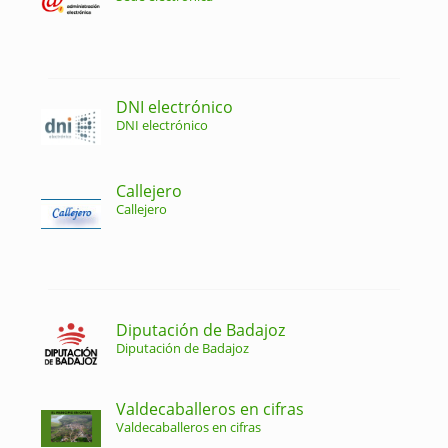
DNI electrónico
DNI electrónico
Callejero
Callejero
Diputación de Badajoz
Diputación de Badajoz
Valdecaballeros en cifras
Valdecaballeros en cifras