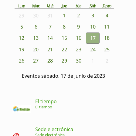
Lun
Mar
Mié
Jue
Vie
Sáb
Dom
29
30
31
1
2
3
4
5
6
7
8
9
10
11
12
13
14
15
16
17
18
19
20
21
22
23
24
25
26
27
28
29
30
1
2
Eventos sábado, 17 de junio de 2023
El tiempo
El tiempo
Sede electrónica
Sede electrónica