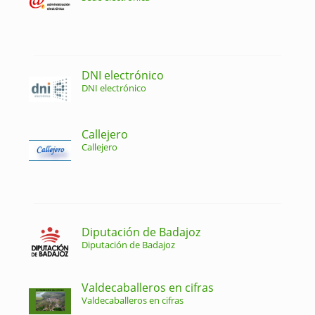
DNI electrónico
DNI electrónico
Callejero
Callejero
Diputación de Badajoz
Diputación de Badajoz
Valdecaballeros en cifras
Valdecaballeros en cifras