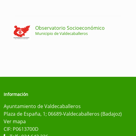
Observatorio Socioeconómico
Municipio de Valdecaballeros
Información
Ayuntamiento de Valdecaballeros
Plaza de España, 1; 06689-Valdecaballeros (Badajoz)
Ver mapa
CIF: P0613700D