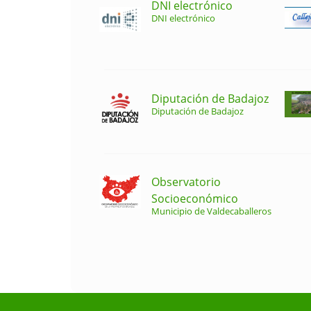
DNI electrónico
DNI electrónico
Diputación de Badajoz
Diputación de Badajoz
Observatorio
Socioeconómico
Municipio de Valdecaballeros