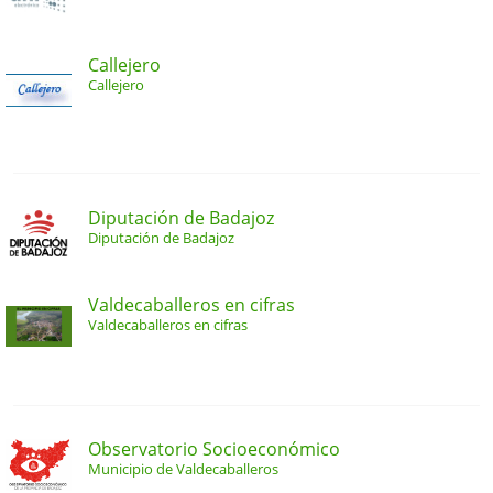
Callejero
Callejero
Diputación de Badajoz
Diputación de Badajoz
Valdecaballeros en cifras
Valdecaballeros en cifras
Observatorio Socioeconómico
Municipio de Valdecaballeros