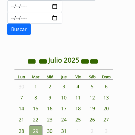
Julio
2025
Lun
Mar
Mié
Jue
Vie
Sáb
Dom
30
1
2
3
4
5
6
7
8
9
10
11
12
13
14
15
16
17
18
19
20
21
22
23
24
25
26
27
28
29
30
31
1
2
3