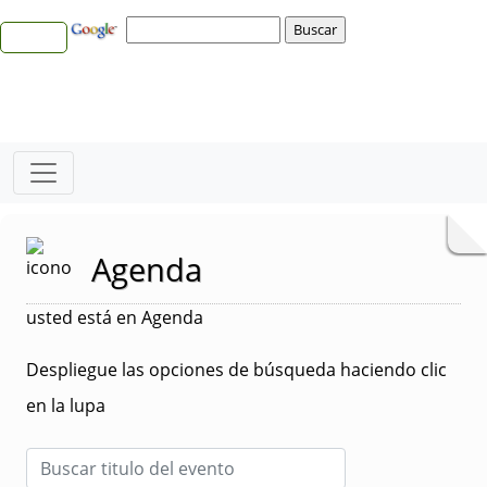
Agenda
usted está en Agenda
Despliegue las opciones de búsqueda haciendo clic
en la lupa