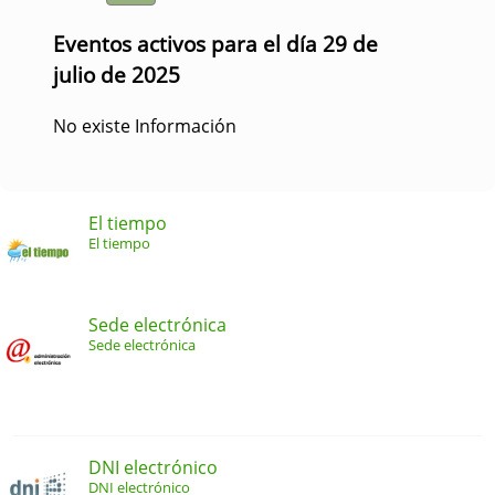
Eventos activos para el día 29 de
julio de 2025
No existe Información
El tiempo
El tiempo
Sede electrónica
Sede electrónica
DNI electrónico
DNI electrónico