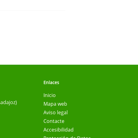
Enlaces
Inicio
Badajoz)
Mapa web
Aviso legal
Contacte
Accesibilidad