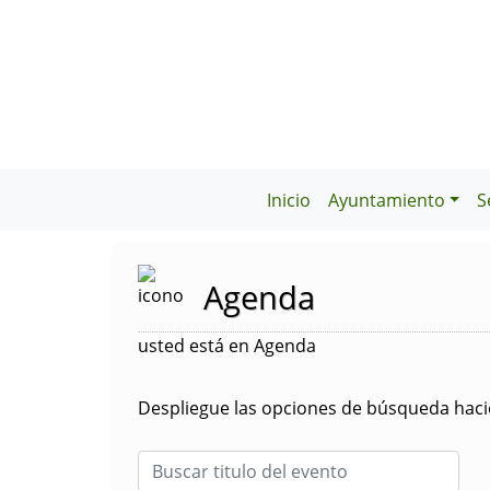
Inicio
Ayuntamiento
S
Agenda
usted está en Agenda
Despliegue las opciones de búsqueda hacie