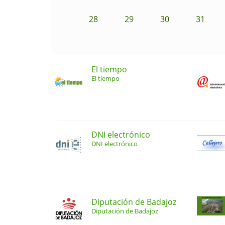
28
29
30
31
El tiempo
El tiempo
DNI electrónico
DNI electrónico
Diputación de Badajoz
Diputación de Badajoz