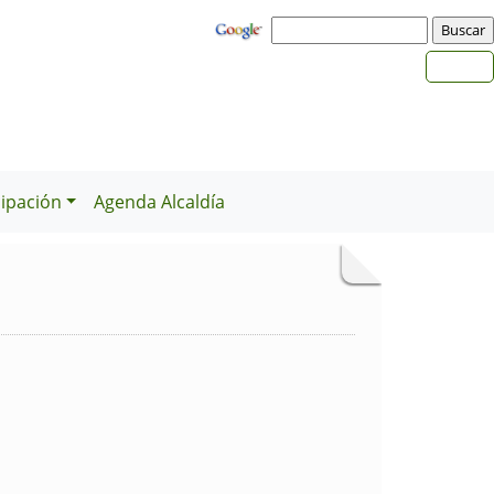
cipación
Agenda Alcaldía