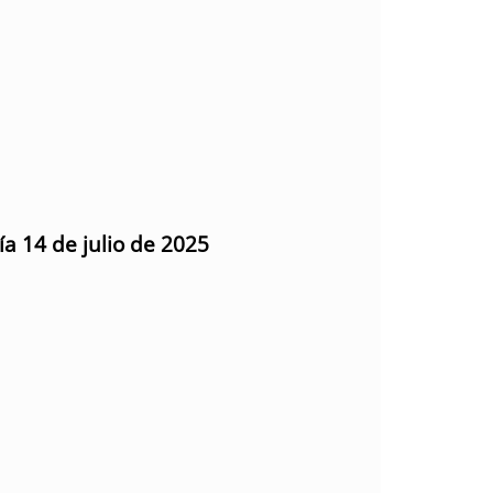
ía 14 de julio de 2025