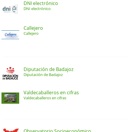
DNI electrónico
DNI electrónico
Callejero
Callejero
Diputación de Badajoz
Diputación de Badajoz
Valdecaballeros en cifras
Valdecaballeros en cifras
Observatorio Socioeconómico