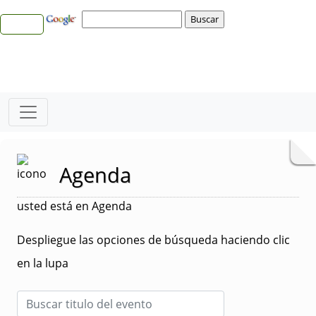
Agenda
usted está en Agenda
Despliegue las opciones de búsqueda haciendo clic
en la lupa