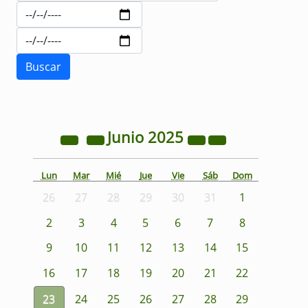
Junio
2025
Lun
Mar
Mié
Jue
Vie
Sáb
Dom
26
27
28
29
30
31
1
2
3
4
5
6
7
8
9
10
11
12
13
14
15
16
17
18
19
20
21
22
23
24
25
26
27
28
29