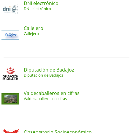
DNI electrónico
DNI electrónico
Callejero
Callejero
Diputación de Badajoz
Diputación de Badajoz
Valdecaballeros en cifras
Valdecaballeros en cifras
Observatorio Socioeconómico