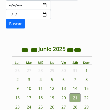
Junio
2025
Lun
Mar
Mié
Jue
Vie
Sáb
Dom
26
27
28
29
30
31
1
2
3
4
5
6
7
8
9
10
11
12
13
14
15
16
17
18
19
20
21
22
23
24
25
26
27
28
29