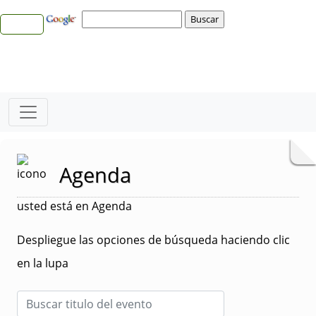
Agenda
usted está en Agenda
Despliegue las opciones de búsqueda haciendo clic
en la lupa