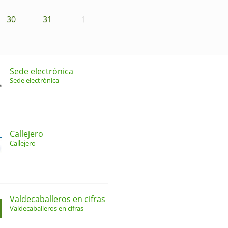
30
31
1
Sede electrónica
Sede electrónica
Callejero
Callejero
Valdecaballeros en cifras
Valdecaballeros en cifras