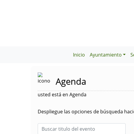
Inicio
Ayuntamiento
S
Agenda
usted está en Agenda
Despliegue las opciones de búsqueda hacie