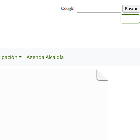
cipación
Agenda Alcaldía