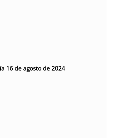
día 16 de agosto de 2024