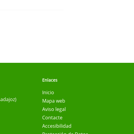
Enlaces
Inicio
Badajoz)
Mapa web
Aviso legal
Contacte
Accesibilidad