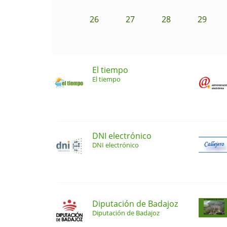
26
27
28
29
El tiempo
El tiempo
DNI electrónico
DNI electrónico
Diputación de Badajoz
Diputación de Badajoz