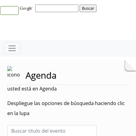
Agenda
usted está en Agenda
Despliegue las opciones de búsqueda haciendo clic
en la lupa