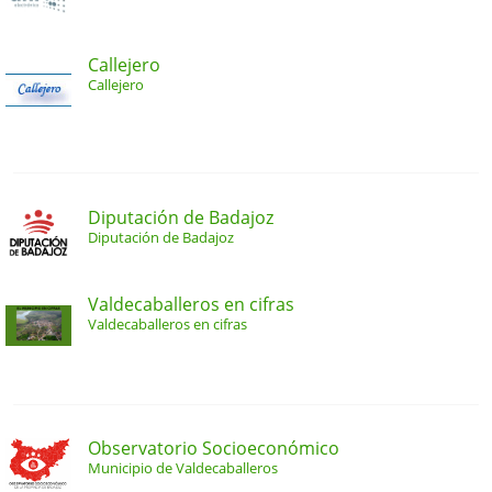
Callejero
Callejero
Diputación de Badajoz
Diputación de Badajoz
Valdecaballeros en cifras
Valdecaballeros en cifras
Observatorio Socioeconómico
Municipio de Valdecaballeros