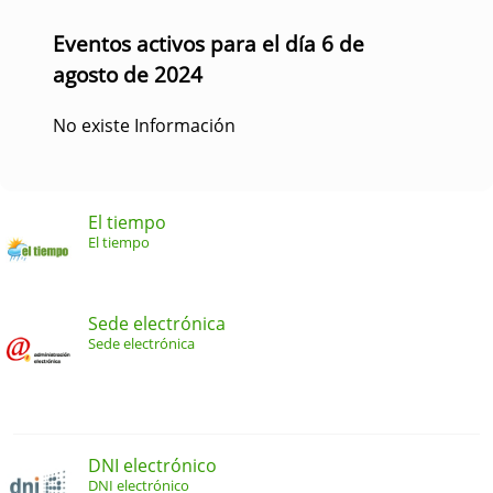
Eventos activos para el día 6 de
agosto de 2024
No existe Información
El tiempo
El tiempo
Sede electrónica
Sede electrónica
DNI electrónico
DNI electrónico