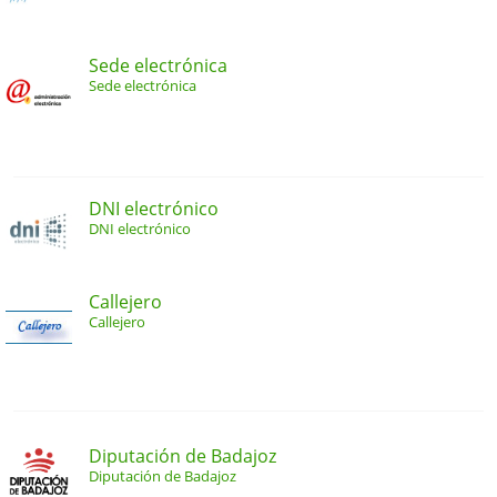
Sede electrónica
Sede electrónica
DNI electrónico
DNI electrónico
Callejero
Callejero
Diputación de Badajoz
Diputación de Badajoz