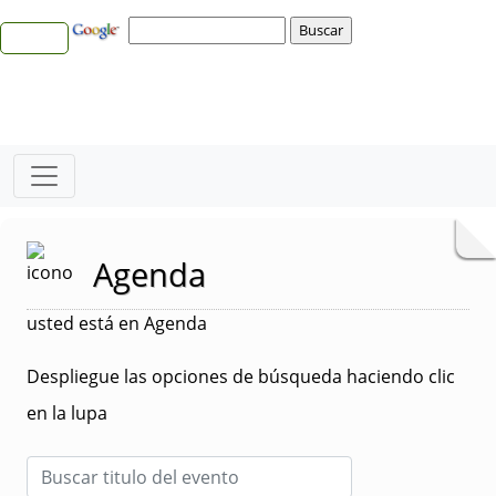
Agenda
usted está en Agenda
Despliegue las opciones de búsqueda haciendo clic
en la lupa