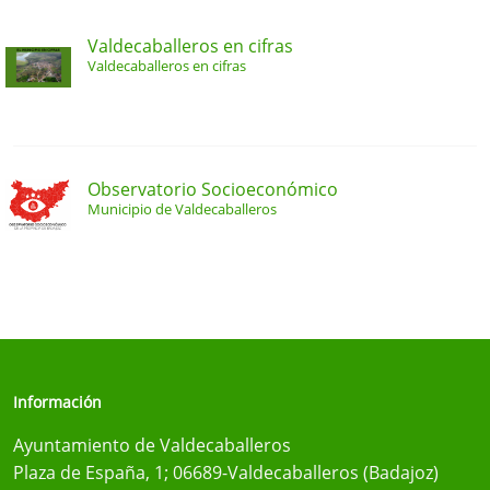
Valdecaballeros en cifras
Valdecaballeros en cifras
Observatorio Socioeconómico
Municipio de Valdecaballeros
Información
Ayuntamiento de Valdecaballeros
Plaza de España, 1; 06689-Valdecaballeros (Badajoz)