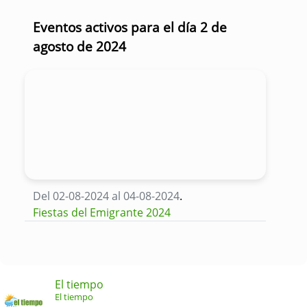
Eventos activos para el día 2 de
agosto de 2024
Del 02-08-2024 al 04-08-2024
.
Fiestas del Emigrante 2024
El tiempo
El tiempo