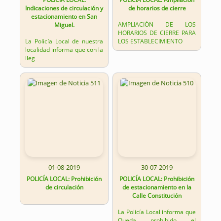
Indicaciones de circulación y
de horarios de cierre
estacionamiento en San
AMPLIACIÓN DE LOS
Miguel.
HORARIOS DE CIERRE PARA
La Policía Local de nuestra
LOS ESTABLECIMIENTO
localidad informa que con la
lleg
01-08-2019
30-07-2019
POLICÍA LOCAL: Prohibición
POLICÍA LOCAL: Prohibición
de circulación
de estacionamiento en la
Calle Constitución
La Policía Local informa que
Queda prohibido el