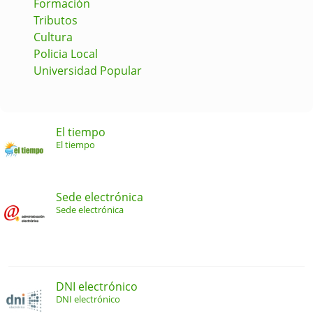
Formación
Tributos
Cultura
Policia Local
Universidad Popular
El tiempo
El tiempo
Sede electrónica
Sede electrónica
DNI electrónico
DNI electrónico