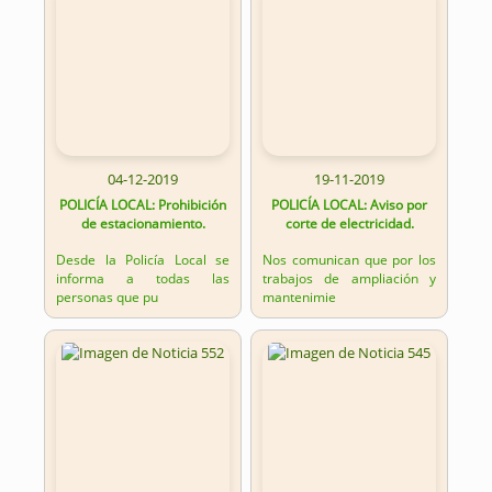
04-12-2019
19-11-2019
POLICÍA LOCAL: Prohibición
POLICÍA LOCAL: Aviso por
de estacionamiento.
corte de electricidad.
Desde la Policía Local se
Nos comunican que por los
informa a todas las
trabajos de ampliación y
personas que pu
mantenimie