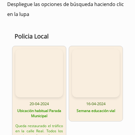
Despliegue las opciones de búsqueda haciendo clic
en la lupa
Policia Local
20-04-2024
16-04-2024
Ubicación habitual Parada
Semana educación vial
Municipal
Queda restaurado el tráfico
en la calle Real. Todos los