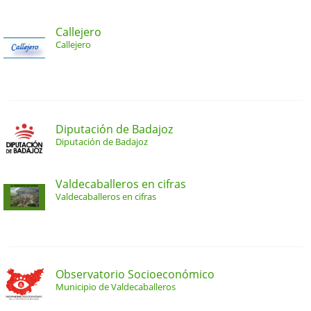
Callejero
Callejero
Diputación de Badajoz
Diputación de Badajoz
Valdecaballeros en cifras
Valdecaballeros en cifras
Observatorio Socioeconómico
Municipio de Valdecaballeros