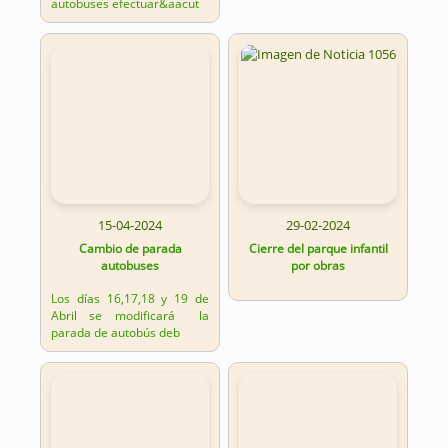
autobuses efectuar&aacut
15-04-2024
29-02-2024
Cambio de parada
Cierre del parque infantil
autobuses
por obras
Los días 16,17,18 y 19 de
Abril se modificará la
parada de autobús deb