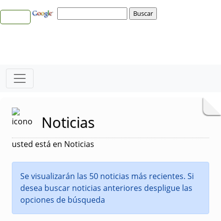
Noticias
usted está en Noticias
Se visualizarán las 50 noticias más recientes. Si
desea buscar noticias anteriores despligue las
opciones de búsqueda