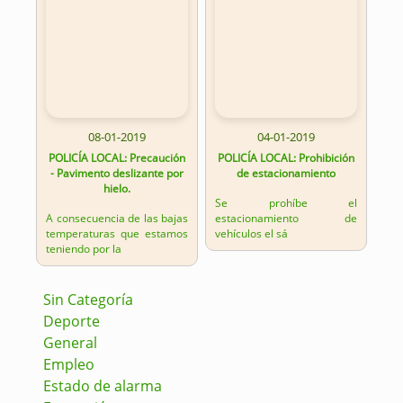
08-01-2019
04-01-2019
POLICÍA LOCAL: Precaución
POLICÍA LOCAL: Prohibición
- Pavimento deslizante por
de estacionamiento
hielo.
Se prohíbe el
A consecuencia de las bajas
estacionamiento de
temperaturas que estamos
vehículos el sá
teniendo por la
Sin Categoría
Deporte
General
Empleo
Estado de alarma