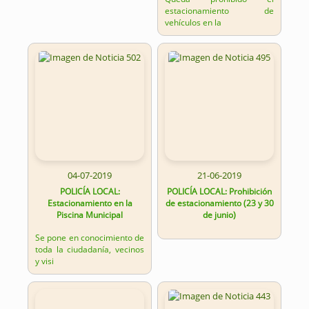
estacionamiento de
vehículos en la
04-07-2019
21-06-2019
POLICÍA LOCAL:
POLICÍA LOCAL: Prohibición
Estacionamiento en la
de estacionamiento (23 y 30
Piscina Municipal
de junio)
Se pone en conocimiento de
toda la ciudadanía, vecinos
y visi