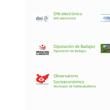
DNI electrónico
DNI electrónico
Diputación de Badajoz
Diputación de Badajoz
Observatorio
Socioeconómico
Municipio de Valdecaballeros