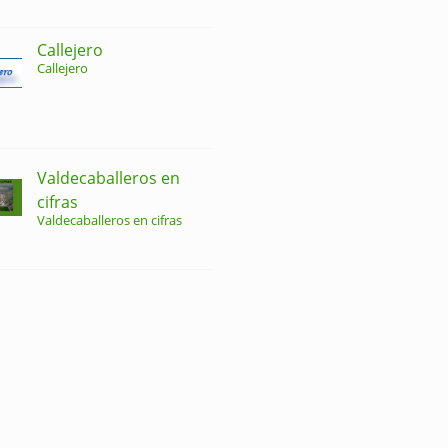
Callejero
Callejero
Valdecaballeros en
cifras
Valdecaballeros en cifras