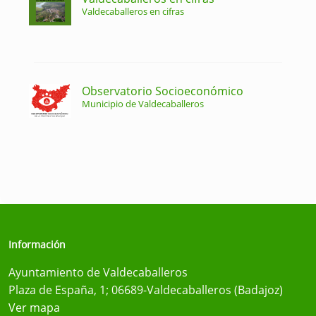
Valdecaballeros en cifras
Observatorio Socioeconómico
Municipio de Valdecaballeros
Información
Ayuntamiento de Valdecaballeros
Plaza de España, 1; 06689-Valdecaballeros (Badajoz)
Ver mapa