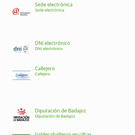
Sede electrónica
Sede electrónica
DNI electrónico
DNI electrónico
Callejero
Callejero
Diputación de Badajoz
Diputación de Badajoz
Valdecaballeros en cifras