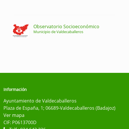
Observatorio Socioeconómico
Municipio de Valdecaballeros
Información
Ayuntamiento de Valdecaballeros
Plaza de España, 1; 06689-Valdecaballeros (Badajoz)
Ver mapa
CIF: P0613700D