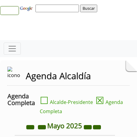
Agenda Alcaldía
Agenda
☐
☒
Completa
Alcalde-Presidente
Agenda
Completa
Mayo
2025