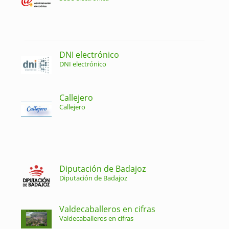
DNI electrónico
DNI electrónico
Callejero
Callejero
Diputación de Badajoz
Diputación de Badajoz
Valdecaballeros en cifras
Valdecaballeros en cifras