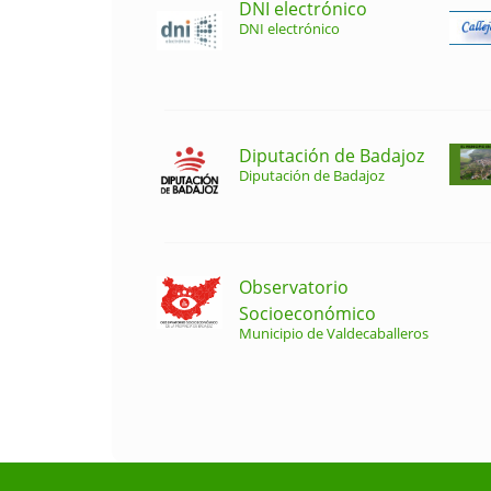
DNI electrónico
DNI electrónico
Diputación de Badajoz
Diputación de Badajoz
Observatorio
Socioeconómico
Municipio de Valdecaballeros