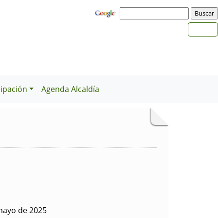
cipación
Agenda Alcaldía
mayo de 2025