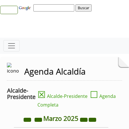
Agenda Alcaldía
Alcalde-
☒
☐
Presidente
Alcalde-Presidente
Agenda
Completa
Marzo
2025