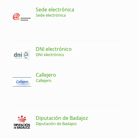
Sede electrónica
Sede electrónica
DNI electrónico
DNI electrónico
Callejero
Callejero
Diputación de Badajoz
Diputación de Badajoz