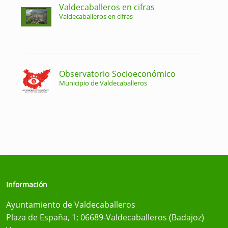
Valdecaballeros en cifras
Valdecaballeros en cifras
Observatorio Socioeconómico
Municipio de Valdecaballeros
Información
Ayuntamiento de Valdecaballeros
Plaza de España, 1; 06689-Valdecaballeros (Badajoz)