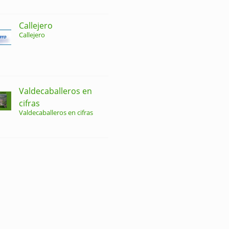
Callejero
Callejero
Valdecaballeros en
cifras
Valdecaballeros en cifras