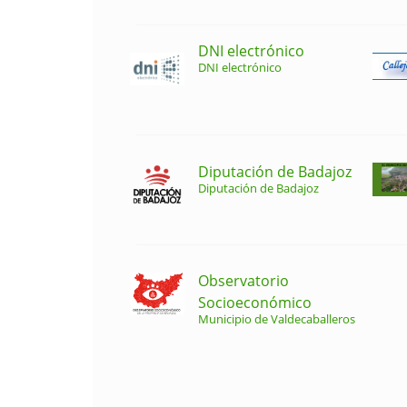
DNI electrónico
DNI electrónico
Diputación de Badajoz
Diputación de Badajoz
Observatorio
Socioeconómico
Municipio de Valdecaballeros