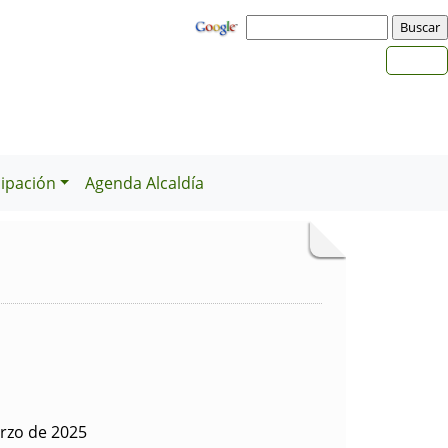
cipación
Agenda Alcaldía
rzo de 2025