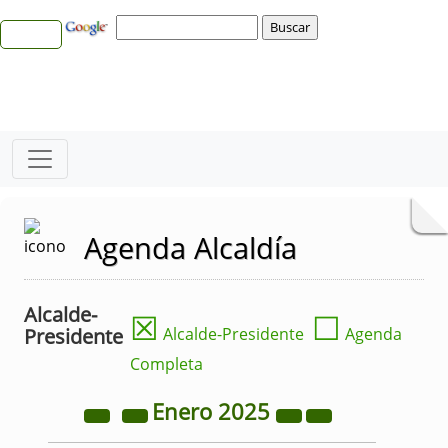
Agenda Alcaldía
Alcalde-
☒
☐
Presidente
Alcalde-Presidente
Agenda
Completa
Enero
2025