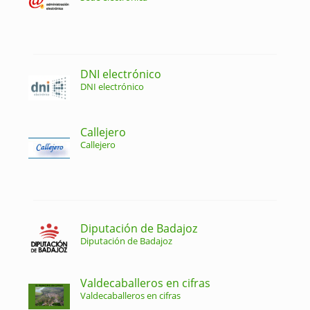
DNI electrónico
DNI electrónico
Callejero
Callejero
Diputación de Badajoz
Diputación de Badajoz
Valdecaballeros en cifras
Valdecaballeros en cifras