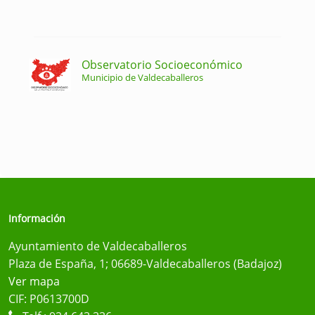
Observatorio Socioeconómico
Municipio de Valdecaballeros
Información
Ayuntamiento de Valdecaballeros
Plaza de España, 1; 06689-Valdecaballeros (Badajoz)
Ver mapa
CIF: P0613700D