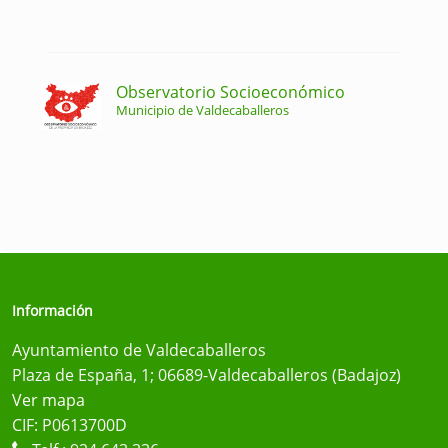
Observatorio Socioeconómico
Municipio de Valdecaballeros
Información
Ayuntamiento de Valdecaballeros
Plaza de España, 1; 06689-Valdecaballeros (Badajoz)
Ver mapa
CIF: P0613700D