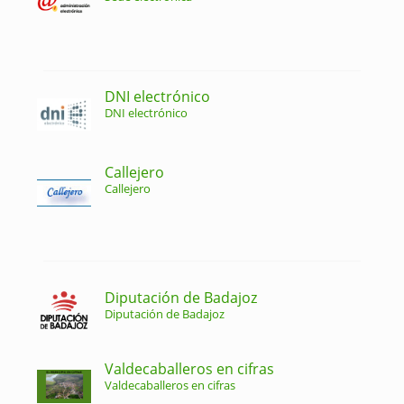
DNI electrónico
DNI electrónico
Callejero
Callejero
Diputación de Badajoz
Diputación de Badajoz
Valdecaballeros en cifras
Valdecaballeros en cifras