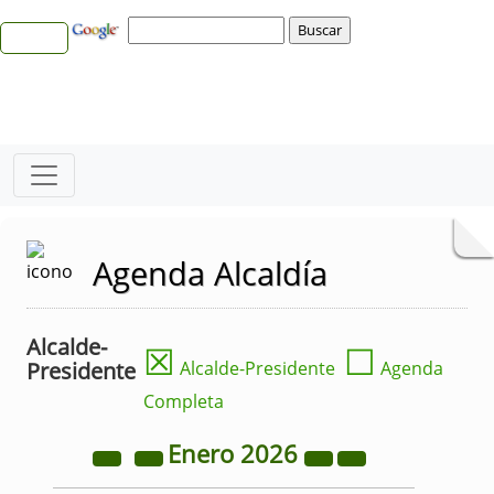
Agenda Alcaldía
Alcalde-
☒
☐
Presidente
Alcalde-Presidente
Agenda
Completa
Enero
2026