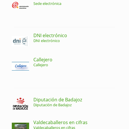
Sede electrónica
DNI electrónico
DNI electrónico
Callejero
Callejero
Diputación de Badajoz
Diputación de Badajoz
Valdecaballeros en cifras
Valdecaballeros en cifras