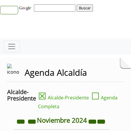
Agenda Alcaldía
Alcalde-
☒
☐
Presidente
Alcalde-Presidente
Agenda
Completa
Noviembre
2024