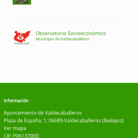
Observatorio Socioeconómico
Municipio de Valdecaballeros
Información
Ayuntamiento de Valdecaballeros
Plaza de España, 1; 06689-Valdecaballeros (Badajoz)
Ver mapa
CIF: P0613700D