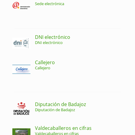
Sede electrónica
DNI electrónico
DNI electrónico
Callejero
Callejero
Diputación de Badajoz
Diputación de Badajoz
Valdecaballeros en cifras
Valdecaballeros en cifras