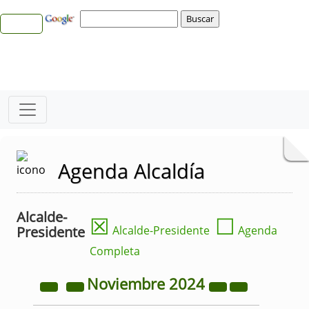
Agenda Alcaldía
Alcalde-
☒
☐
Presidente
Alcalde-Presidente
Agenda
Completa
Noviembre
2024