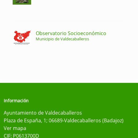
Observatorio Socioeconómico
Municipio de Valdecaballeros
Información
Ayuntamiento de Valdecaballeros
Plaza de España, 1; 06689-Valdecaballeros (Badajoz)
Ver mapa
CIF: P0613700D