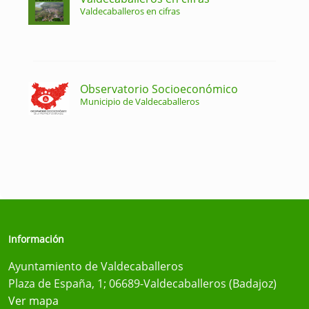
Valdecaballeros en cifras
Observatorio Socioeconómico
Municipio de Valdecaballeros
Información
Ayuntamiento de Valdecaballeros
Plaza de España, 1; 06689-Valdecaballeros (Badajoz)
Ver mapa