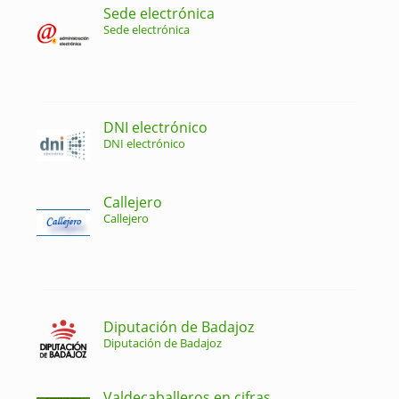
Sede electrónica
Sede electrónica
DNI electrónico
DNI electrónico
Callejero
Callejero
Diputación de Badajoz
Diputación de Badajoz
Valdecaballeros en cifras