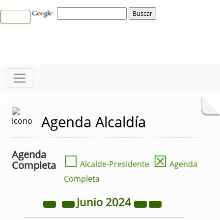
Agenda Alcaldía
Agenda
☐
☒
Completa
Alcalde-Presidente
Agenda
Completa
Junio
2024