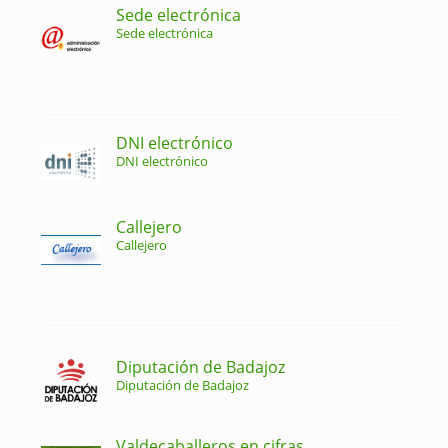
Sede electrónica
Sede electrónica
DNI electrónico
DNI electrónico
Callejero
Callejero
Diputación de Badajoz
Diputación de Badajoz
Valdecaballeros en cifras