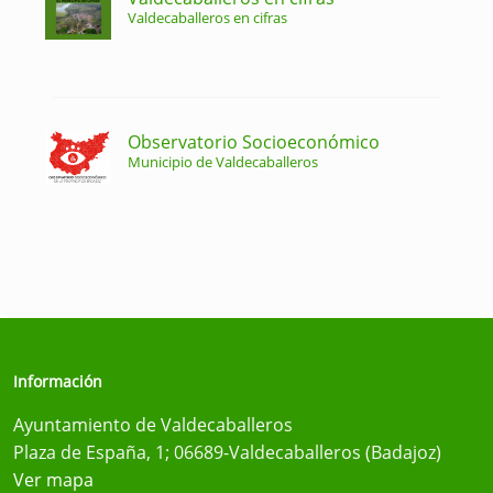
Valdecaballeros en cifras
Observatorio Socioeconómico
Municipio de Valdecaballeros
Información
Ayuntamiento de Valdecaballeros
Plaza de España, 1; 06689-Valdecaballeros (Badajoz)
Ver mapa