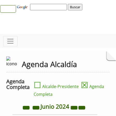
Agenda Alcaldía
Agenda
☐
☒
Completa
Alcalde-Presidente
Agenda
Completa
Junio
2024