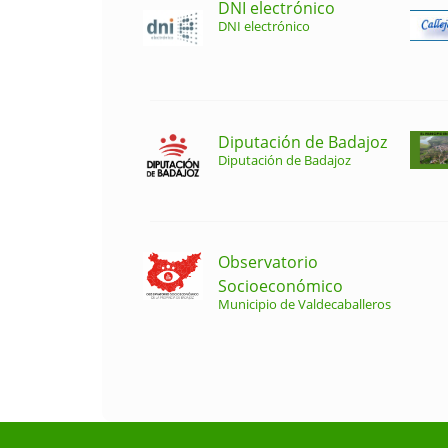
DNI electrónico
DNI electrónico
Diputación de Badajoz
Diputación de Badajoz
Observatorio
Socioeconómico
Municipio de Valdecaballeros