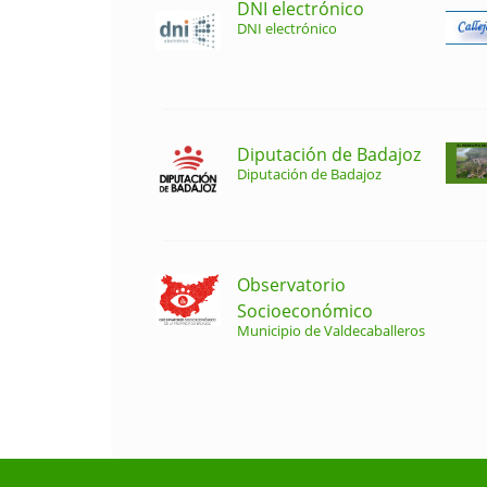
DNI electrónico
DNI electrónico
Diputación de Badajoz
Diputación de Badajoz
Observatorio
Socioeconómico
Municipio de Valdecaballeros