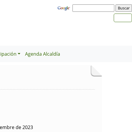
cipación
Agenda Alcaldía
iembre de 2023