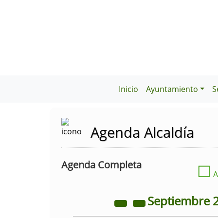
Inicio
Ayuntamiento
S
Agenda Alcaldía
Agenda Completa
☐
A
Septiembre